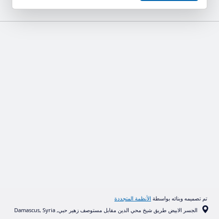
تم تصميمه وبنائه بواسطة
الأنظمة المتجددة
الجسر الابيض طريق شيخ محي الدين مقابل مستوصف زهير حبي, Damascus, Syria