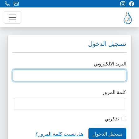
تسجيل الدخول
البريد الالكتروني
كلمة المرور
تذكرني
تسجيل الدخول
هل نسيت كلمة المرور؟