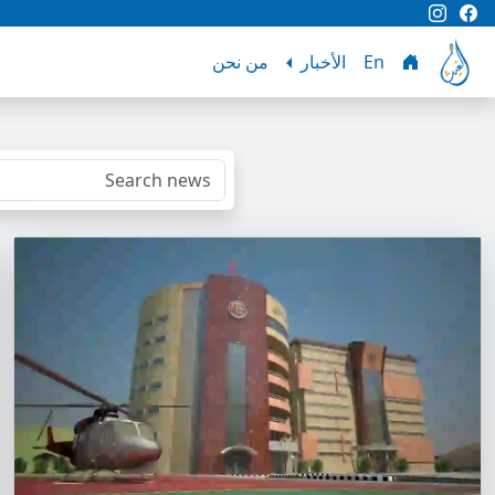
En
الأخبار
من نحن