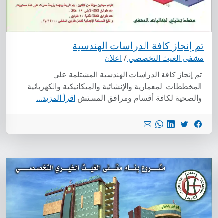
تم إنجاز كافة الدراسات الهندسية
مشفى الغيث التخصصي
/
اعلان
تم إنجاز كافة الدراسات الهندسية المشتلمة على
المخططات المعمارية والإنشائية والميكانيكية والكهربائية
والصحية لكافة أقسام ومرافق المستش
اقرأ المزيد...