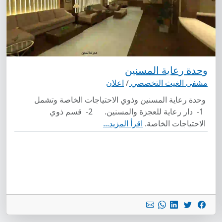
وحدة رعاية المسنين
مشفى الغيث التخصصي
/
اعلان
وحدة رعاية المسنين وذوي الاحتياجات الخاصة وتشمل
1- دار رعاية للعجزة والمسنين. 2- قسم ذوي
الاحتياجات الخاصة.
اقرأ المزيد...