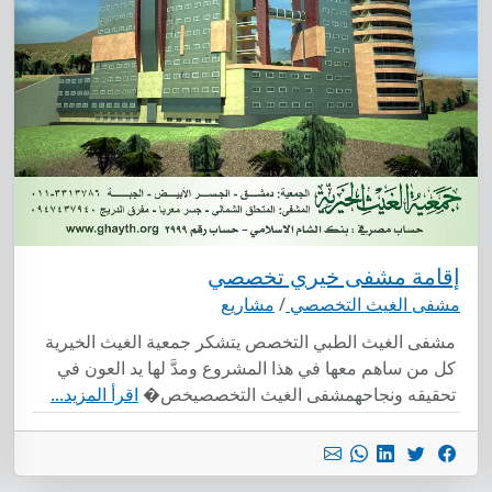
إقامة مشفى خيري تخصصي
مشفى الغيث التخصصي
/
مشاريع
مشفى الغيث الطبي التخصص يتشكر جمعية الغيث الخيرية
كل من ساهم معها في هذا المشروع ومدَّ لها يد العون في
تحقيقه ونجاحهمشفى الغيث التخصصيخص�
اقرأ المزيد...