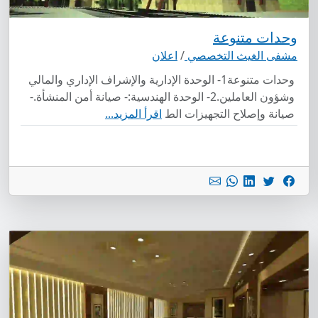
وحدات متنوعة
مشفى الغيث التخصصي
/
اعلان
وحدات متنوعة1- الوحدة الإدارية والإشراف الإداري والمالي
وشؤون العاملين.2- الوحدة الهندسية:- صيانة أمن المنشأة.-
صيانة وإصلاح التجهيزات الط
اقرأ المزيد...