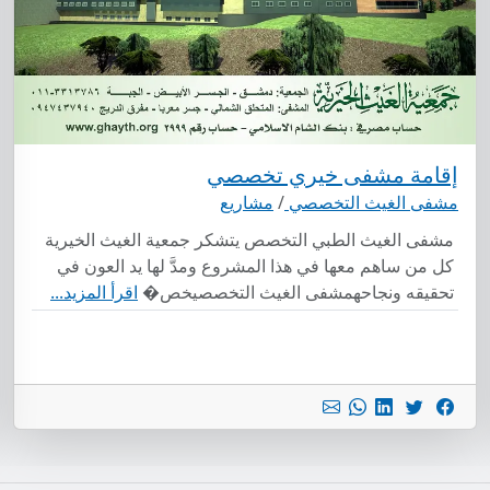
إقامة مشفى خيري تخصصي
مشفى الغيث التخصصي
/
مشاريع
مشفى الغيث الطبي التخصص يتشكر جمعية الغيث الخيرية
كل من ساهم معها في هذا المشروع ومدَّ لها يد العون في
تحقيقه ونجاحهمشفى الغيث التخصصيخص�
اقرأ المزيد...