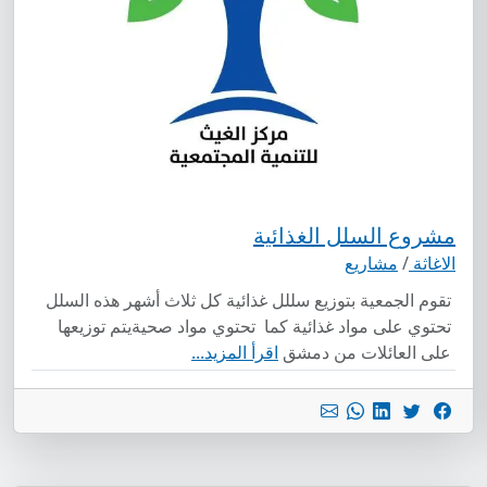
مشروع السلل الغذائية
الاغاثة
/
مشاريع
تقوم الجمعية بتوزيع سللل غذائية كل ثلاث أشهر هذه السلل
تحتوي على مواد غذائية كما تحتوي مواد صحيةيتم توزيعها
على العائلات من دمشق
اقرأ المزيد...