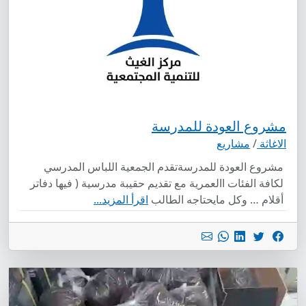
مشروع العودة للمدرسة
الاغاثة
/
مشاريع
مشروع العودة للمدرسةتقدم الجمعية اللباس المدرسي
لكافة الفئات االعمرية مع تقديم حقيبة مدرسية ( فيها دفاتر
أقلام … وكل مايحتاجه الطالب
اقرأ المزيد...